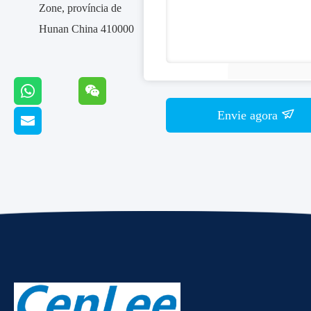
Zone, província de
Hunan China 410000
Envie agora