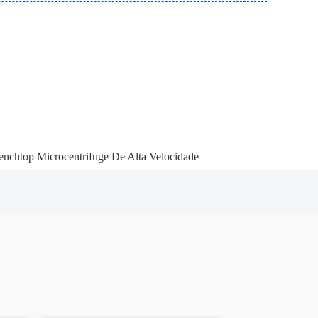
nchtop Microcentrifuge De Alta Velocidade