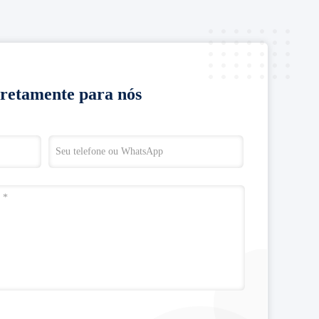
iretamente para nós