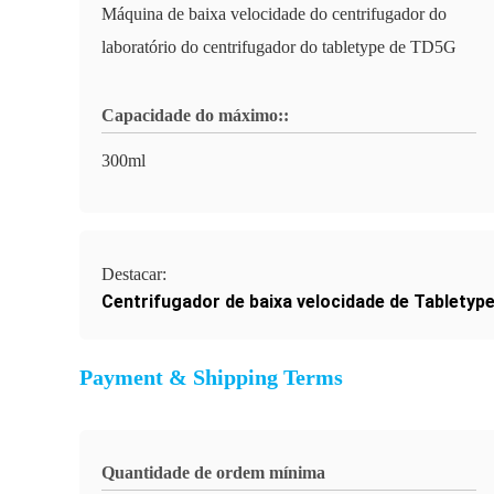
Máquina de baixa velocidade do centrifugador do
laboratório do centrifugador do tabletype de TD5G
Capacidade do máximo::
300ml
Destacar:
Centrifugador de baixa velocidade de Tabletyp
Payment & Shipping Terms
Quantidade de ordem mínima