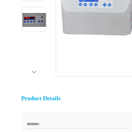
Product Details
nome: